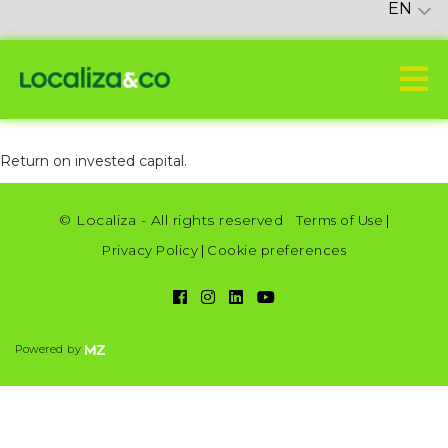
EN
Return on invested capital.
© Localiza - All rights reserved
Terms of Use
|
Privacy Policy
|
Cookie preferences
Powered by