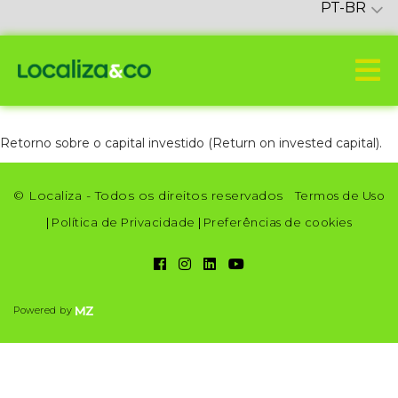
PT-BR
Retorno sobre o capital investido (Return on invested capital).
© Localiza - Todos os direitos reservados
Termos de Uso
|
Política de Privacidade
|
Preferências de cookies
Powered by