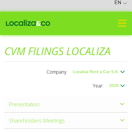
EN
CVM FILINGS LOCALIZA
Company:
Year:
Presentation
Shareholders Meetings