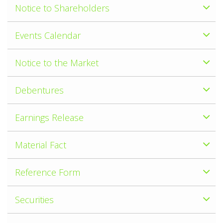
Notice to Shareholders
Events Calendar
Notice to the Market
Debentures
Earnings Release
Material Fact
Reference Form
Securities