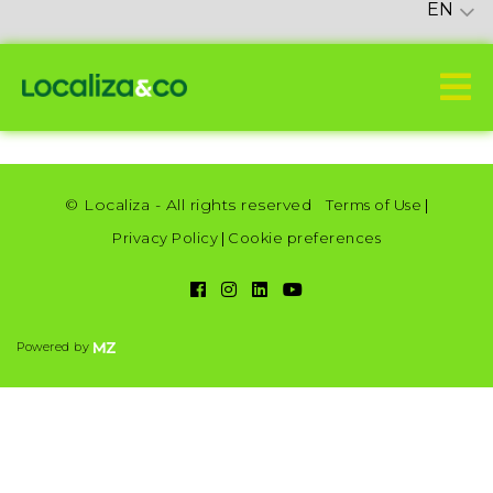
EN
© Localiza - All rights reserved
Terms of Use
|
Privacy Policy
|
Cookie preferences
Powered by