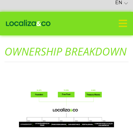
EN
OWNERSHIP BREAKDOWN