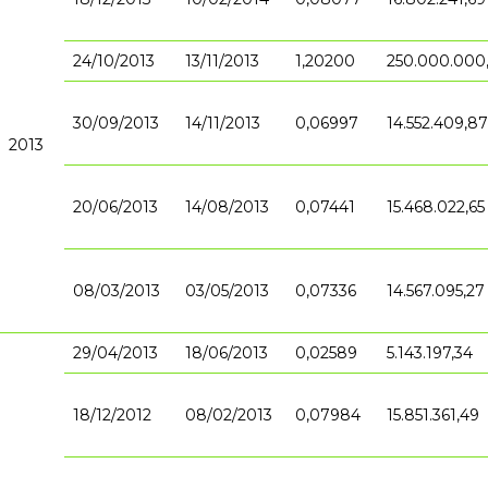
24/10/2013
13/11/2013
1,20200
250.000.000
30/09/2013
14/11/2013
0,06997
14.552.409,87
2013
20/06/2013
14/08/2013
0,07441
15.468.022,65
08/03/2013
03/05/2013
0,07336
14.567.095,27
29/04/2013
18/06/2013
0,02589
5.143.197,34
18/12/2012
08/02/2013
0,07984
15.851.361,49