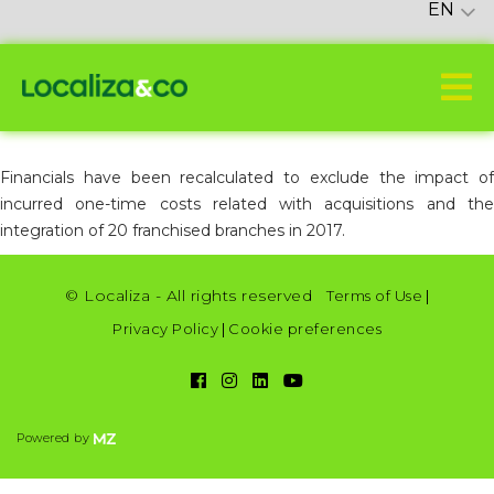
EN
Financials have been recalculated to exclude the impact of
incurred one-time costs related with acquisitions and the
integration of 20 franchised branches in 2017.
© Localiza - All rights reserved
Terms of Use
|
Privacy Policy
|
Cookie preferences
Powered by