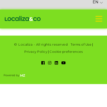
EN
© Localiza - All rights reserved
Terms of Use
|
Privacy Policy
|
Cookie preferences
Powered by