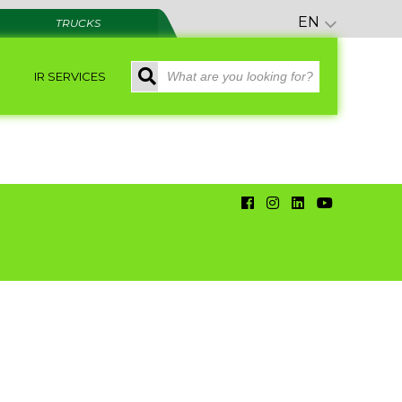
EN
TRUCKS
IR SERVICES