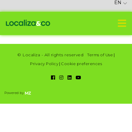
EN
© Localiza - All rights reserved
Terms of Use
|
Privacy Policy
|
Cookie preferences
Powered by