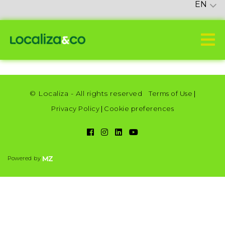
EN
© Localiza - All rights reserved
Terms of Use
|
Privacy Policy
|
Cookie preferences
Powered by