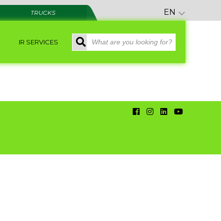
EN
TRUCKS
IR SERVICES