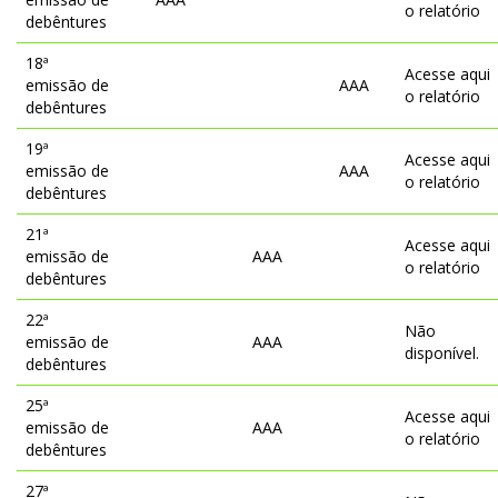
o relatório
debêntures
18ª
Acesse aqui
emissão de
AAA
o relatório
debêntures
19ª
Acesse aqui
emissão de
AAA
o relatório
debêntures
21ª
Acesse aqui
emissão de
AAA
o relatório
debêntures
22ª
Não
emissão de
AAA
disponível.
debêntures
25ª
Acesse aqui
emissão de
AAA
o relatório
debêntures
27ª