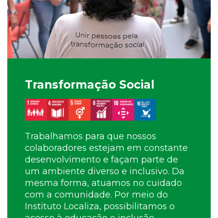
Transformação Social
Trabalhamos para que nossos
colaboradores estejam em constante
desenvolvimento e façam parte de
um ambiente diverso e inclusivo. Da
mesma forma, atuamos no cuidado
com a comunidade. Por meio do
Instituto Localiza, possibilitamos o