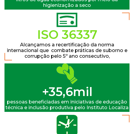
higienização a seco
ISO 37001
Alcançamos a recertificação da norma
internacional que combate práticas de suborno e
corrupção pelo 5º ano consecutivo,
+36,2mil
pessoas beneficiadas em iniciativas de educação
técnica e inclusão produtiva pelo Instituto Localiza