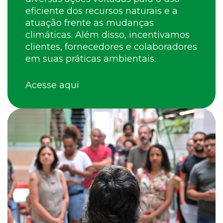
eficiente dos recursos naturais e a
atuação frente as mudanças
climáticas. Além disso, incentivamos
clientes, fornecedores e colaboradores
em suas práticas ambientais.
Acesse aqui