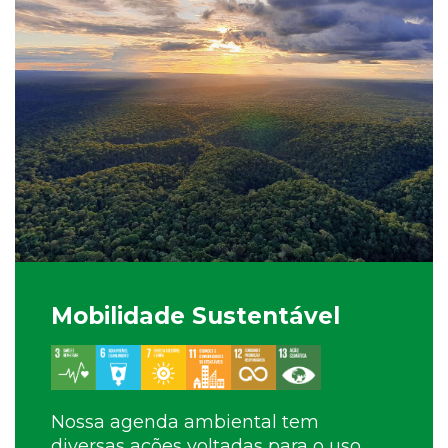
Mobilidade Sustentável
Nossa agenda ambiental tem
diversas ações voltadas para o uso