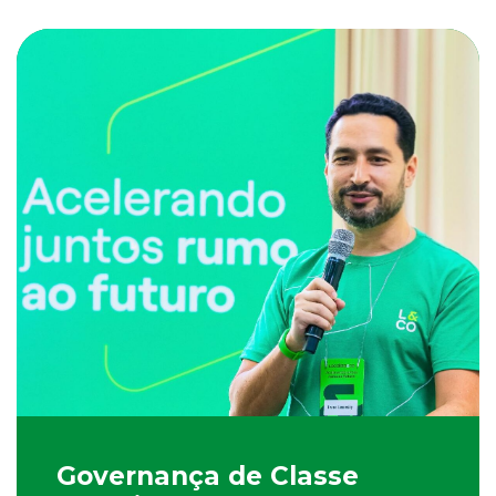
Governança de Classe