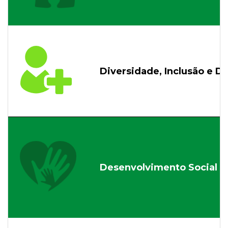
Diversidade, Inclusão e D
Desenvolvimento Social