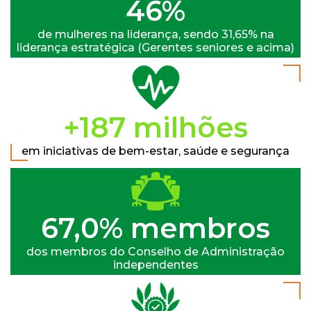
48%
de mulheres na liderança, sendo 31,65% na
liderança estratégica (Gerentes seniores e acima)
+200 milhões
em iniciativas de bem-estar, saúde e segurança
71,4% membros
dos membros do Conselho de Administração
independentes