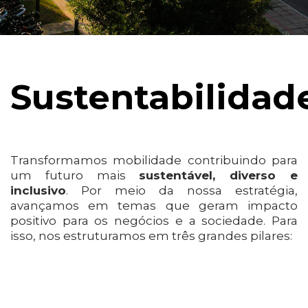
Sustentabilidad
Transformamos mobilidade contribuindo para
um futuro mais
sustentável, diverso e
inclusivo
. Por meio da nossa estratégia,
avançamos em temas que geram impacto
positivo para os negócios e a sociedade. Para
isso, nos estruturamos em três grandes pilares: