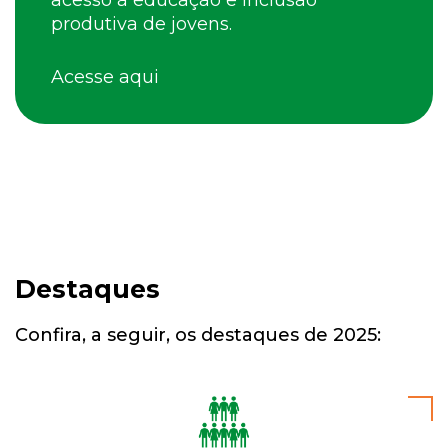
acesso à educação e inclusão
produtiva de jovens.
Acesse aqui
Destaques
Confira, a seguir, os destaques de 2025: