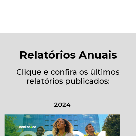
Relatórios Anuais
Clique e confira os últimos
relatórios publicados:
2024