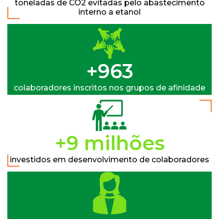
toneladas de CO2 evitadas pelo abastecimento
interno a etanol
+1000
colaboradores inscritos nos grupos de afinidade
+10 milhões
investidos em desenvolvimento de colaboradores