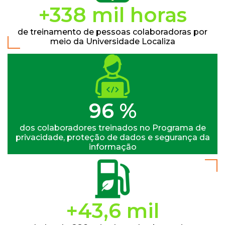
+345 mil horas
de treinamento de pessoas colaboradoras por
meio da Universidade Localiza
100 %
dos colaboradores treinados no Programa de
privacidade, proteção de dados e segurança da
informação
+45,3 mil