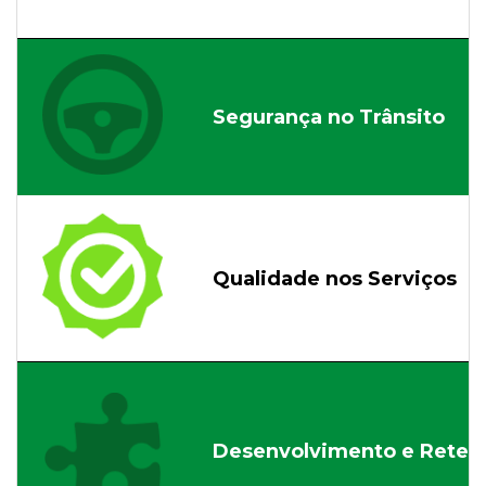
Segurança no Trânsito
Qualidade nos Serviços
Desenvolvimento e Reten