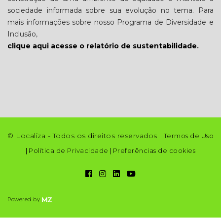
sociedade informada sobre sua evolução no tema. Para
mais informações sobre nosso Programa de Diversidade e
Inclusão
,
clique aqui acesse o relatório de sustentabilidade
.
© Localiza - Todos os direitos reservados
Termos de Uso
|
Política de Privacidade
|
Preferências de cookies
Powered by