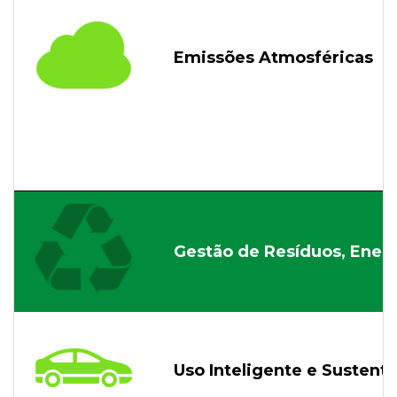
Emissões Atmosféricas
Gestão de Resíduos, Ener
Uso Inteligente e Sustentá