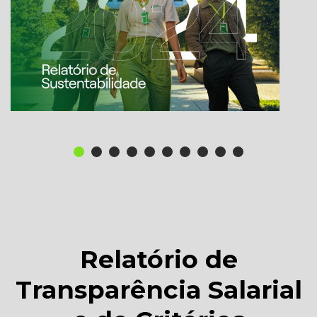
Relatório de
Transparência Salarial