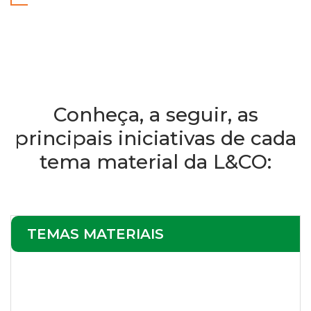
Conheça, a seguir, as
principais iniciativas de cada
tema material da L&CO:
TEMAS MATERIAIS