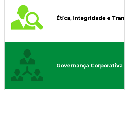
Ética, Integridade e Trans
Governança Corporativa