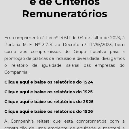
e de Critérios
Remuneratórios
Em cumprimento à Lei nº 14.611 de 04 de Julho de 2023, à
Portaria MTE Nº 3.714 ao Decreto nº 11.795/2023, bem
como aos compromissos do Grupo Localiza para a
promoção de práticas de inclusão e diversidade, divulgamos
o relatório de igualdade salarial das empresas do
Companhia.
Clique aqui e baixe os relatórios do 1S24
Clique aqui e baixe os relatórios do 1S25
Clique aqui e baixe os relatórios do 2S25
Clique aqui e baixe os relatórios do 1S26
A Companhia reitera que está comprometida com a
construção de uma ambiente de equidade e manterá a