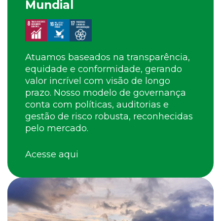
Mundial
Atuamos baseados na transparência,
equidade e conformidade, gerando
valor incrível com visão de longo
prazo. Nosso modelo de governança
conta com políticas, auditorias e
gestão de risco robusta, reconhecidas
pelo mercado.
Acesse aqui