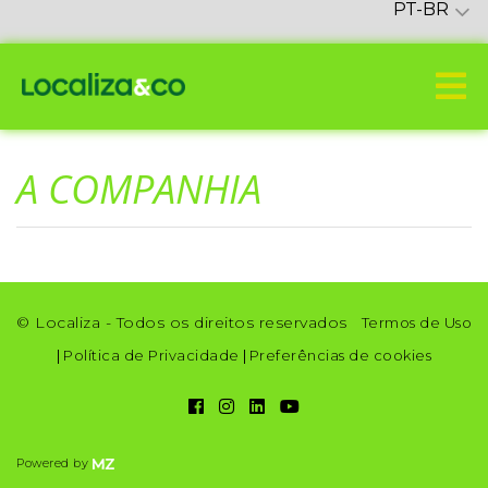
PT-BR
A COMPANHIA
© Localiza - Todos os direitos reservados
Termos de Uso
|
Política de Privacidade
|
Preferências de cookies
Powered by