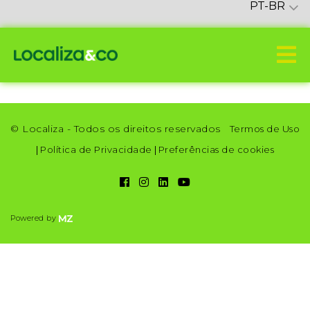
PT-BR
© Localiza - Todos os direitos reservados
Termos de Uso
|
Política de Privacidade
|
Preferências de cookies
Powered by