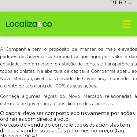
PT-BR
A Companhia tem o propósito de manter os mais elevados
padrões de Governança Corporativa que agregam valor e dão
equidade, conformidade, prestação de contas e transparência a
todos acionistas. Na abertura de capital, a Companhia aderiu ao
Novo Mercado, nível mais elevado de Governança, concedendo
o direito de tag along de 100% às suas ações.
Conheça algumas regras do Novo Mercado relacionadas à
estrutura de governança e aos direitos dos acionistas:
O capital deve ser composto exclusivamente por ações
ordinárias com direito a voto;
No caso de venda do controle todos os acionistas têm
direito a vender suas ações pelo mesmo preço (tag
along de 100%);