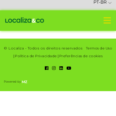
PT-BR
© Localiza - Todos os direitos reservados
Termos de Uso
|
Política de Privacidade
|
Preferências de cookies
Powered by