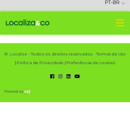
PT-BR
© Localiza - Todos os direitos reservados
Termos de Uso
|
Política de Privacidade
|
Preferências de cookies
Powered by