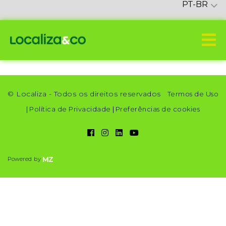
PT-BR
© Localiza - Todos os direitos reservados
Termos de Uso
|
Política de Privacidade
|
Preferências de cookies
Powered by