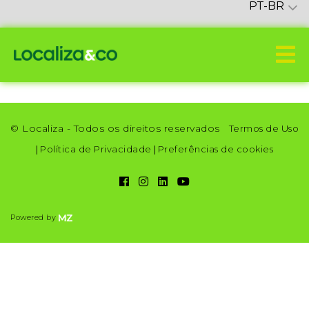
PT-BR
© Localiza - Todos os direitos reservados
Termos de Uso
|
Política de Privacidade
|
Preferências de cookies
Powered by