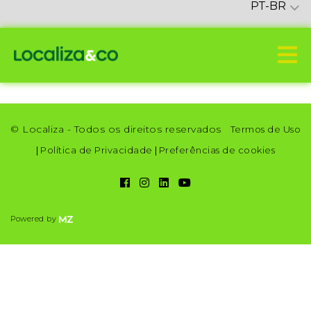
PT-BR
© Localiza - Todos os direitos reservados
Termos de Uso
|
Política de Privacidade
|
Preferências de cookies
Powered by