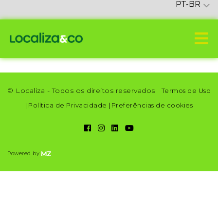
PT-BR
© Localiza - Todos os direitos reservados
Termos de Uso
|
Política de Privacidade
|
Preferências de cookies
Powered by