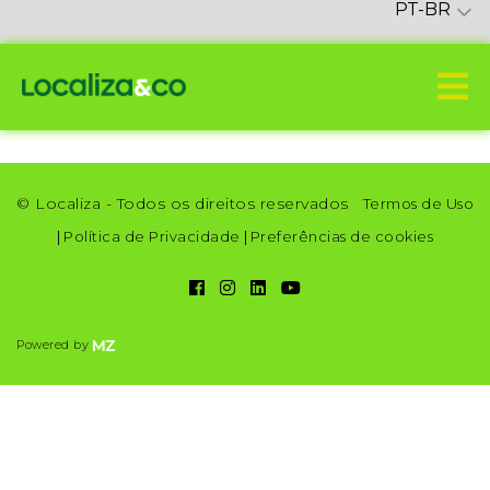
PT-BR
© Localiza - Todos os direitos reservados
Termos de Uso
|
Política de Privacidade
|
Preferências de cookies
Powered by