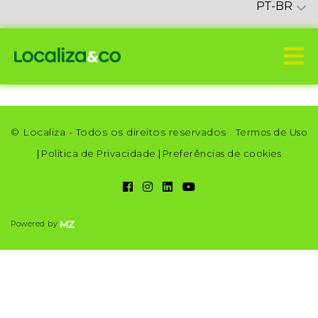
PT-BR
© Localiza - Todos os direitos reservados
Termos de Uso
|
Política de Privacidade
|
Preferências de cookies
Powered by