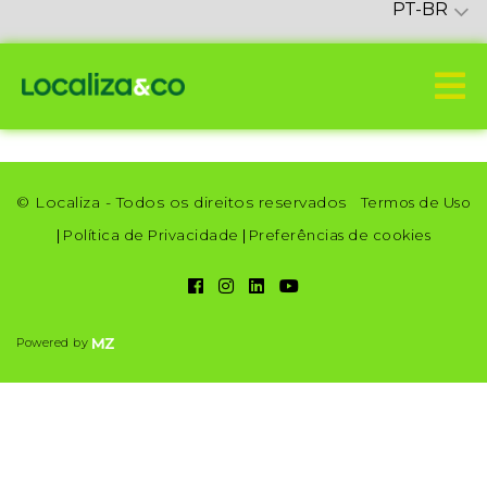
PT-BR
© Localiza - Todos os direitos reservados
Termos de Uso
|
Política de Privacidade
|
Preferências de cookies
Powered by