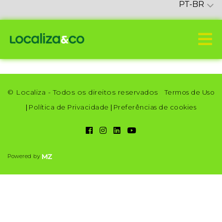
PT-BR
© Localiza - Todos os direitos reservados
Termos de Uso
|
Política de Privacidade
|
Preferências de cookies
Powered by