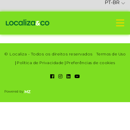
PT-BR
© Localiza - Todos os direitos reservados
Termos de Uso
|
Política de Privacidade
|
Preferências de cookies
Powered by