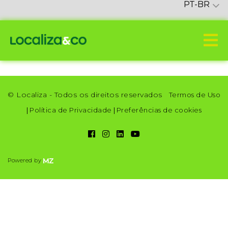
PT-BR
© Localiza - Todos os direitos reservados
Termos de Uso
|
Política de Privacidade
|
Preferências de cookies
Powered by