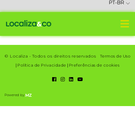
PT-BR
© Localiza - Todos os direitos reservados
Termos de Uso
|
Política de Privacidade
|
Preferências de cookies
Powered by