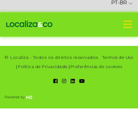
PT-BR
© Localiza - Todos os direitos reservados
Termos de Uso
|
Política de Privacidade
|
Preferências de cookies
Powered by