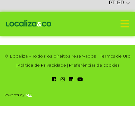
PT-BR
© Localiza - Todos os direitos reservados
Termos de Uso
|
Política de Privacidade
|
Preferências de cookies
Powered by