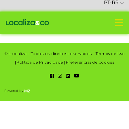
PT-BR
© Localiza - Todos os direitos reservados
Termos de Uso
|
Política de Privacidade
|
Preferências de cookies
Powered by