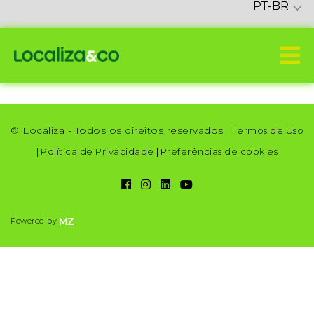
PT-BR
© Localiza - Todos os direitos reservados
Termos de Uso
|
Política de Privacidade
|
Preferências de cookies
Powered by