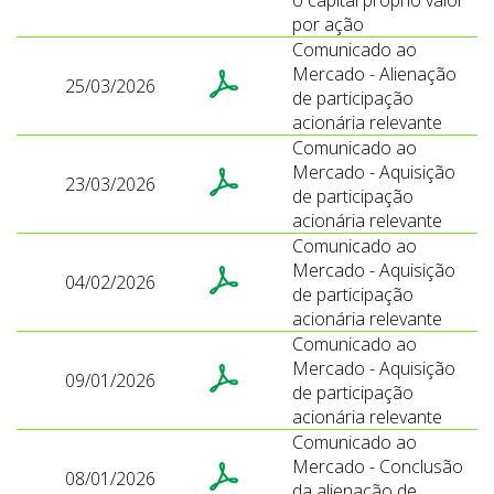
o capital próprio valor
por ação
Comunicado ao
Mercado - Alienação
25/03/2026
de participação
acionária relevante
Comunicado ao
Mercado - Aquisição
23/03/2026
de participação
acionária relevante
Comunicado ao
Mercado - Aquisição
04/02/2026
de participação
acionária relevante
Comunicado ao
Mercado - Aquisição
09/01/2026
de participação
acionária relevante
Comunicado ao
Mercado - Conclusão
08/01/2026
da alienação de