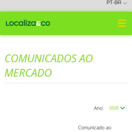
PT-BR
COMUNICADOS AO
MERCADO
Ano:
Comunicado ao