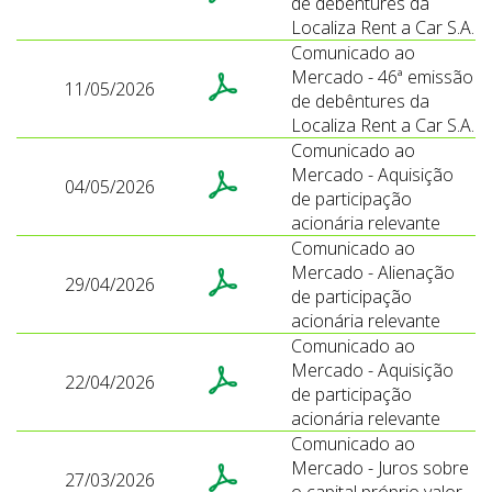
de debêntures da
Localiza Rent a Car S.A.
Comunicado ao
Mercado - 46ª emissão
11/05/2026
de debêntures da
Localiza Rent a Car S.A.
Comunicado ao
Mercado - Aquisição
04/05/2026
de participação
acionária relevante
Comunicado ao
Mercado - Alienação
29/04/2026
de participação
acionária relevante
Comunicado ao
Mercado - Aquisição
22/04/2026
de participação
acionária relevante
Comunicado ao
Mercado - Juros sobre
27/03/2026