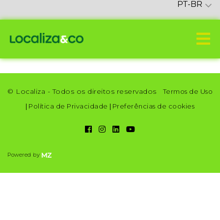
PT-BR
© Localiza - Todos os direitos reservados
Termos de Uso
|
Política de Privacidade
|
Preferências de cookies
Powered by