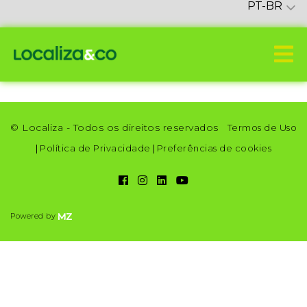
PT-BR
© Localiza - Todos os direitos reservados
Termos de Uso
|
Política de Privacidade
|
Preferências de cookies
Powered by