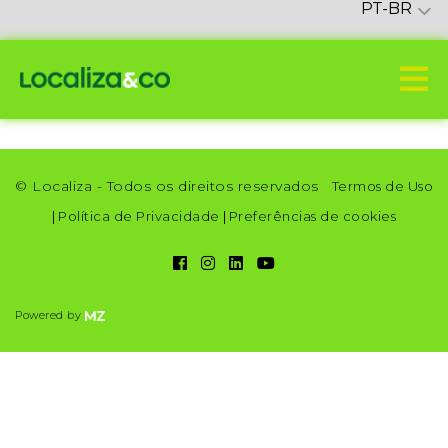
PT-BR
© Localiza - Todos os direitos reservados
Termos de Uso
|
Política de Privacidade
|
Preferências de cookies
Powered by